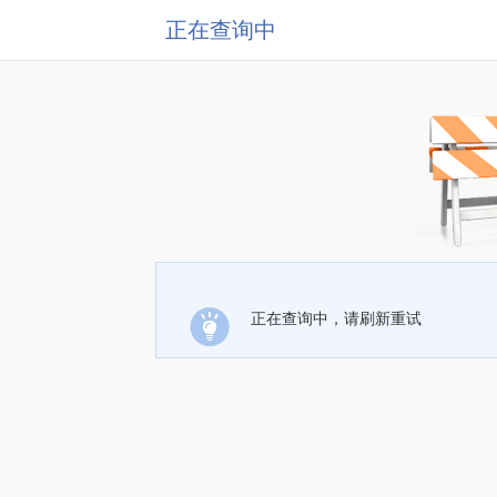
正在查询中
正在查询中，请刷新重试